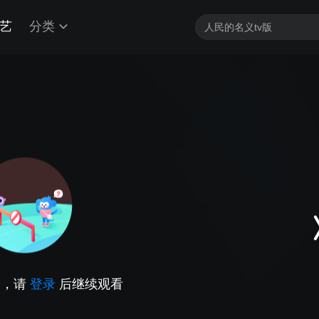
艺
分类
因，请
登录
后继续观看