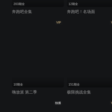
203期全
12期全
奔跑吧全集
奔跑吧！名场面
VIP
10期全
151期全
嗨放派 第二季
极限挑战全集
独播