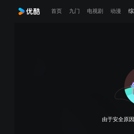
首页
九门
电视剧
动漫
综
由于安全原