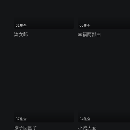
61集全
60集全
涛女郎
幸福两部曲
37集全
24集全
孩子回国了
小城大爱