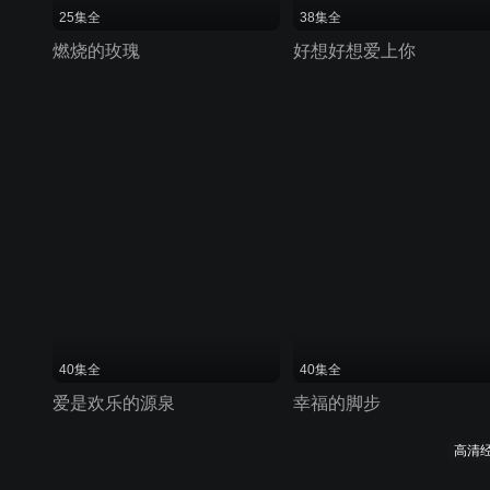
25集全
38集全
燃烧的玫瑰
好想好想爱上你
40集全
40集全
爱是欢乐的源泉
幸福的脚步
高清