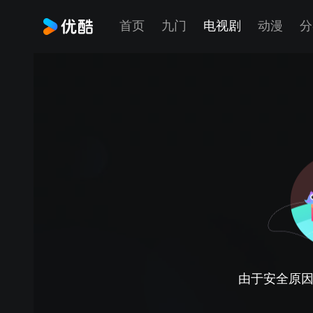
首页
九门
电视剧
动漫
分
由于安全原