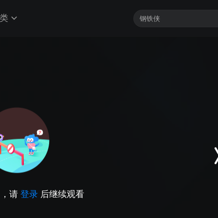
类
因，请
登录
后继续观看