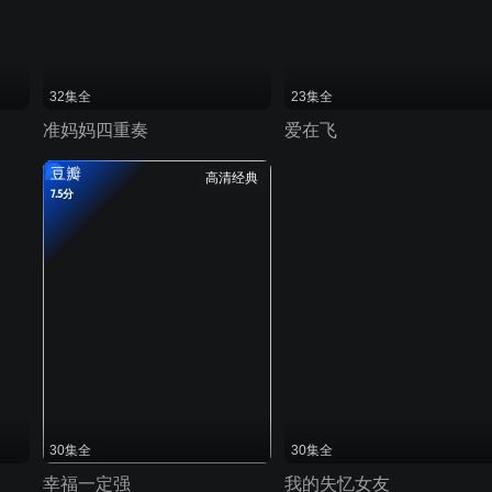
32集全
23集全
准妈妈四重奏
爱在飞
豆瓣
高清经典
7.5分
30集全
30集全
幸福一定强
我的失忆女友