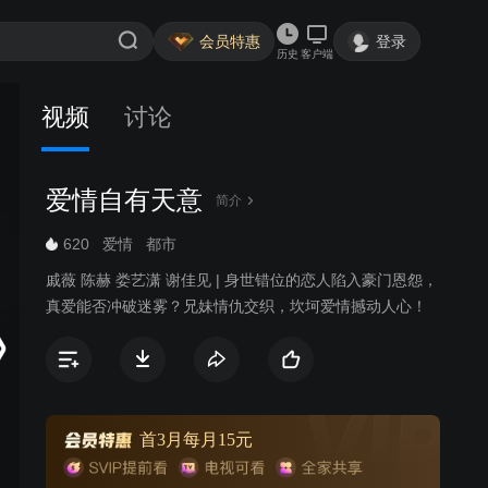
会员特惠
登录
历史
客户端
视频
讨论
爱情自有天意
简介
620
爱情
都市
戚薇 陈赫 娄艺潇 谢佳见 | 身世错位的恋人陷入豪门恩怨，
真爱能否冲破迷雾？兄妹情仇交织，坎坷爱情撼动人心！
首3月每月15元