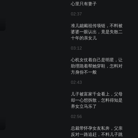
心里只有妻子
02:37
准儿媳戴祖传项链，不料被
婆婆一眼认出，竟是失散二
十年的亲女儿
03:12
心机女仗着自己是明星，让
助理跪着帮她穿鞋，怎料对
方身份不一般
02:43
儿子被富家千金看上，父母
却一心想拆散，怎料得知是
养女立马乐了
02:56
总裁带怀孕女友私奔，父亲
反对一路追赶，不料儿子跳