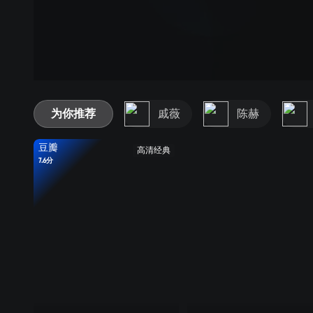
为你推荐
戚薇
陈赫
豆瓣
高清经典
7.6分