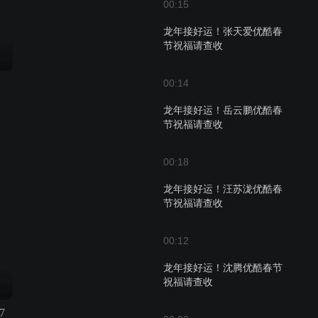
00:15
龙年接好运！张天爱优酷春
节祝福请查收
00:14
龙年接好运！岳云鹏优酷春
节祝福请查收
00:18
龙年接好运！汪苏泷优酷春
节祝福请查收
00:12
龙年接好运！沈腾优酷春节
祝福请查收
7