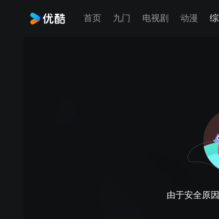
首页
九门
电视剧
动漫
综
由于安全原