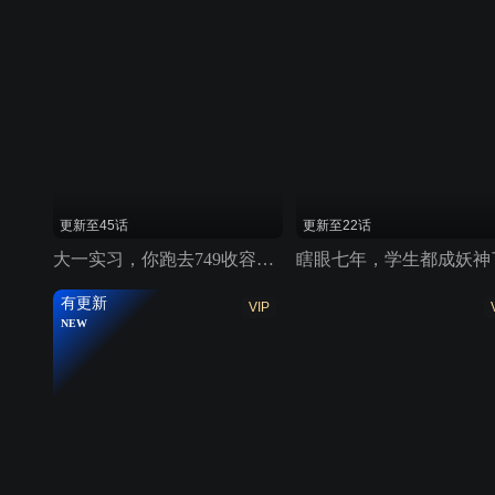
更新至45话
更新至22话
大一实习，你跑去749收容怪物
瞎眼七年，学生都成妖神
有更新
VIP
NEW