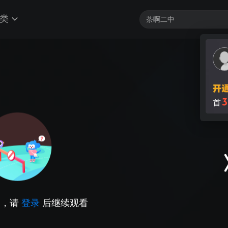
类
3
首
因，请
登录
后继续观看