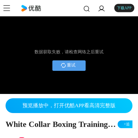
下载APP
数据获取失败，请检查网络之后重试
重试
预览播放中，打开优酷APP看高清完整版
White Collar Boxing Training白领拳击训练
+追