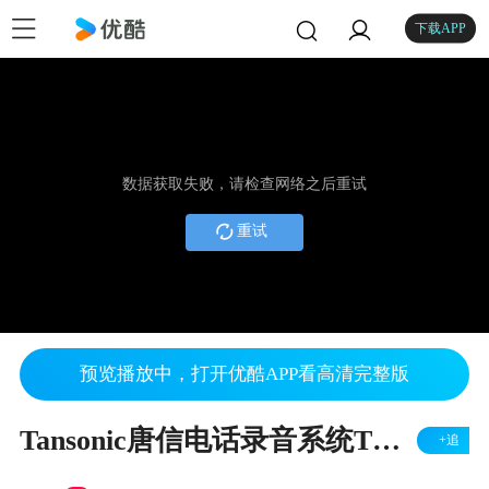
下载APP
数据获取失败，请检查网络之后重试
重试
预览播放中，打开优酷APP看高清完整版
Tansonic唐信电话录音系统TX2006系列客户信息弹屏软件使用方法
+追