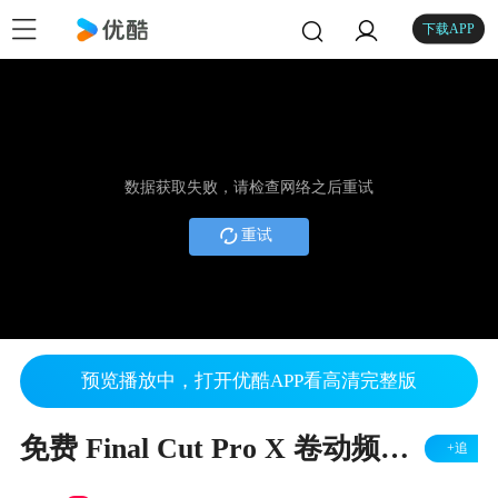
下载APP
数据获取失败，请检查网络之后重试
重试
预览播放中，打开优酷APP看高清完整版
免费 Final Cut Pro X 卷动频道转场插件
+追