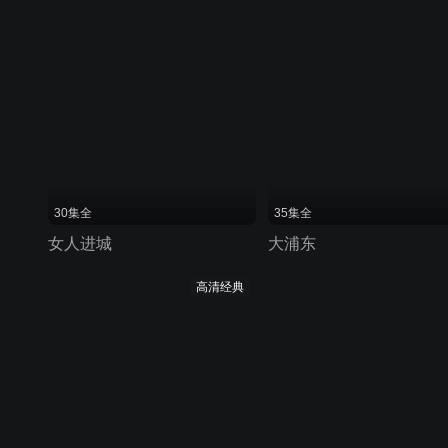
30集全
35集全
女人进城
大浦东
高清经典