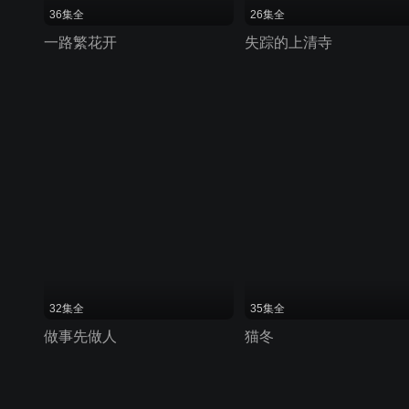
36集全
26集全
一路繁花开
失踪的上清寺
32集全
35集全
做事先做人
猫冬