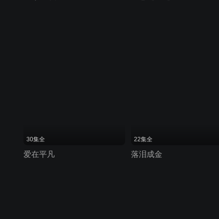
30集全
22集全
爱在平凡
落泪成金