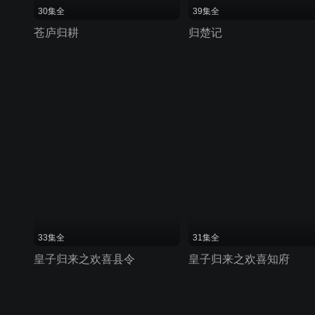
30集全
39集全
苍庐归耕
归楚记
33集全
31集全
皇子归来之欢喜县令
皇子归来之欢喜知府