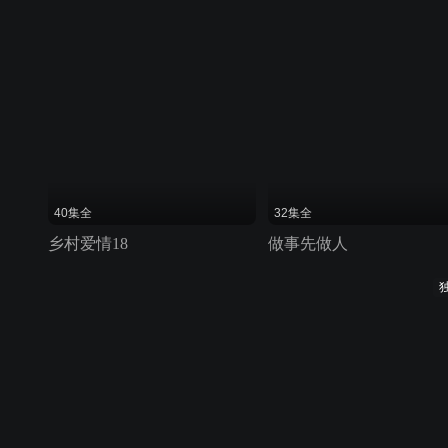
40集全
32集全
乡村爱情18
做事先做人