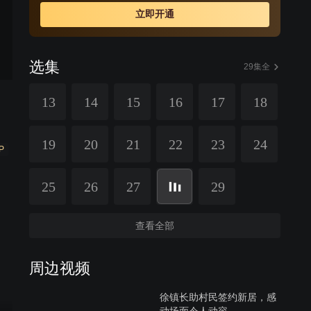
立即开通
选集
29集全
13
14
15
16
17
18
19
20
21
22
23
24
P
25
26
27
29
查看全部
周边视频
徐镇长助村民签约新居，感