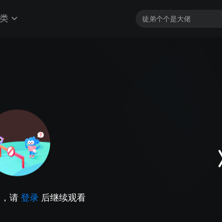
类
因，请
登录
后继续观看