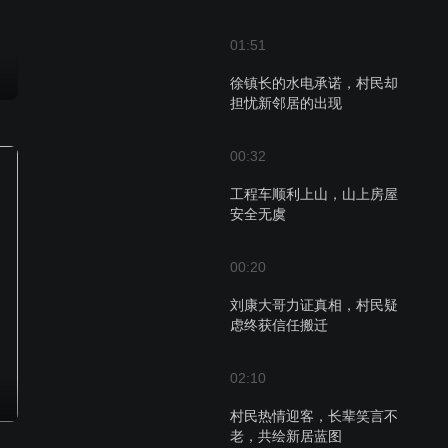
01:51
徐镇长的水电承诺，村民却
担忧新邻居的出现
00:32
工程车顺利上山，山上房屋
安全无虞
00:20
刘康大哥力证真相，村民疑
虑终获信任搬迁
02:10
村民热情迎客，长辈笑言不
老，共绘新居蓝图