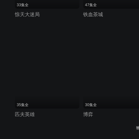
33集全
47集全
惊天大迷局
铁血茶城
35集全
30集全
匹夫英雄
博弈