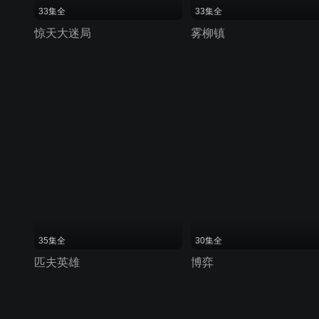
33集全
33集全
惊天大迷局
雾柳镇
35集全
30集全
匹夫英雄
博弈