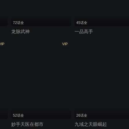
72话全
45话全
龙脉武神
一品高手
VIP
VIP
52话全
26话全
妙手天医在都市
九域之天眼崛起