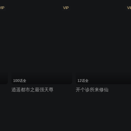
VIP
VIP
VI
100话全
12话全
逍遥都市之最强天尊
开个诊所来修仙