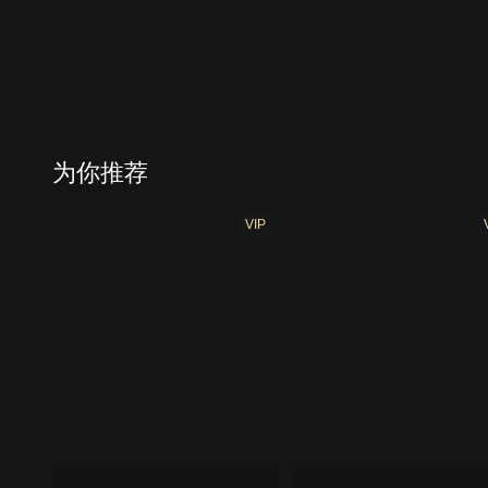
为你推荐
VIP