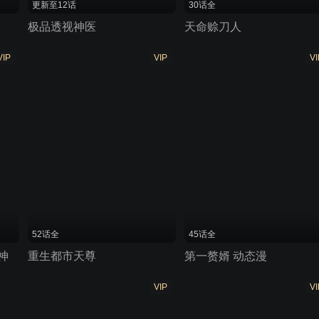
更新至12话
30话全
极品透视神医
天命赊刀人
VIP
VIP
VI
52话全
45话全
神
重生都市天尊
第一赘婿 动态漫
VIP
VI