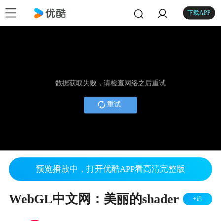
下载APP
数据获取失败，请检查网络之后重试
重试
预览播放中，打开优酷APP看高清完整版
WebGL中文网：美丽的shader
+追