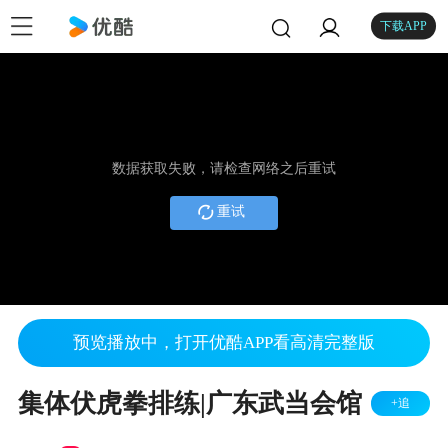
下载APP
数据获取失败，请检查网络之后重试
重试
预览播放中，打开优酷APP看高清完整版
集体伏虎拳排练|广东武当会馆
+追