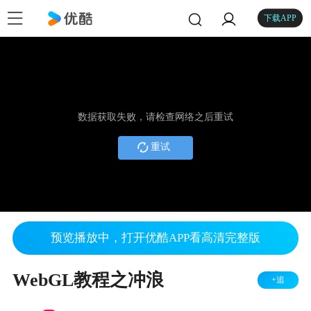
下载APP
数据获取失败，请检查网络之后重试
重试
预览播放中，打开优酷APP看高清完整版
WebGL教程之冲浪
+追