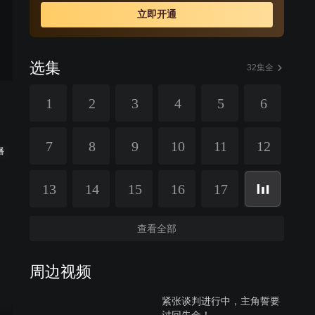
立即开通
选集
32集全
1
2
3
4
5
6
7
8
9
10
11
12
播
13
14
15
16
17
查看全部
周边视频
紧张谈判进行中，主角誓要