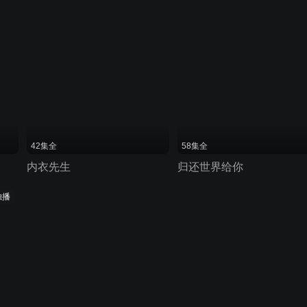
42集全
58集全
内衣先生
归还世界给你
独播