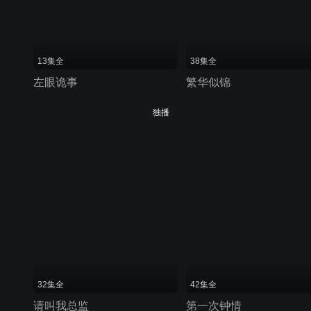
13集全
38集全
左眼诡事
繁华似锦
独播
32集全
42集全
请叫我总监
第一次钟情