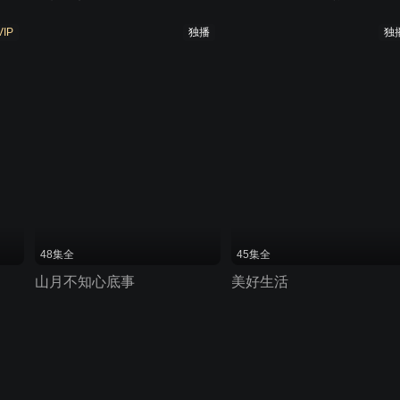
VIP
独播
独
48集全
45集全
山月不知心底事
美好生活