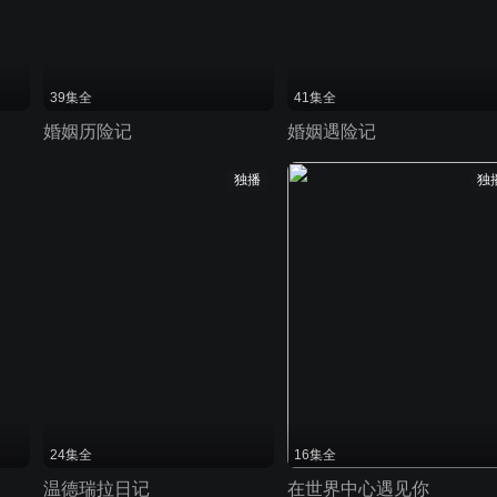
39集全
41集全
婚姻历险记
婚姻遇险记
独播
独
24集全
16集全
温德瑞拉日记
在世界中心遇见你