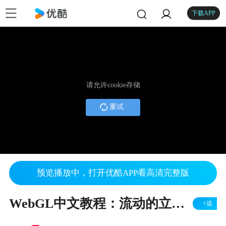
下载APP
请允许cookie存储
重试
预览播放中，打开优酷APP看高清完整版
WebGL中文教程：流动的立方体
+追