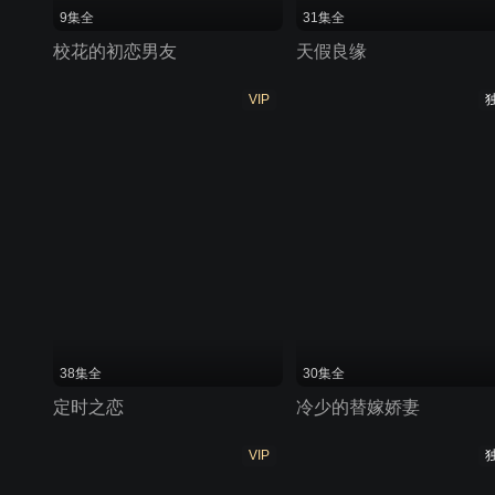
9集全
31集全
校花的初恋男友
天假良缘
VIP
38集全
30集全
定时之恋
冷少的替嫁娇妻
VIP