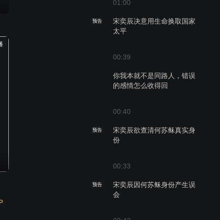
01:00
宋奕辰决意用生命换取国家
预告
太平
播
00:39
你我本就不是同路人，错误
的感情怎么收得回
00:40
宋奕辰欲查清何苏稣真实身
预告
份
00:33
宋奕辰因何苏稣身份产生误
预告
会
P