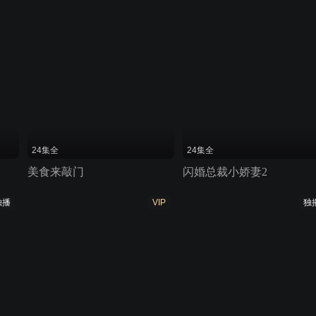
24集全
24集全
美食来敲门
闪婚总裁小娇妻2
独播
VIP
独