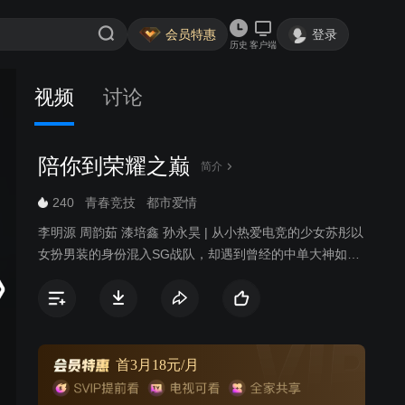
会员特惠
登录
历史
客户端
视频
讨论
陪你到荣耀之巅
简介
240
青春竞技
都市爱情
李明源 周韵茹 漆培鑫 孙永昊 | 从小热爱电竞的少女苏彤以
女扮男装的身份混入SG战队，却遇到曾经的中单大神如今
的公司老板顾以寒，而她的特殊胎记也引起了顾以寒的注
意，为了能继续混职业只好杜撰出一个妹妹，以“苏晓晓”的
名字换回女生身份与顾以寒接触，却没料到顾以寒要和自
己的“大舅哥”同居，自此，一系列啼笑皆非的故事开始
了……
首3月18元/月