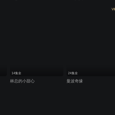
VI
14集全
24集全
林总的小甜心
曼波奇缘