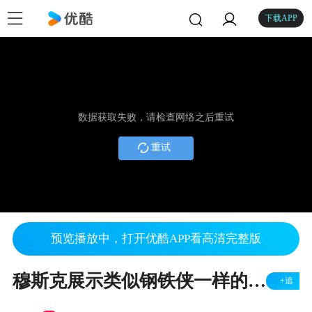
下载APP
数据获取失败，请检查网络之后重试
重试
预览播放中，打开优酷APP看高清完整版
穆斯克展示类似钢铁侠一样的手势操作，未来感十足
+追