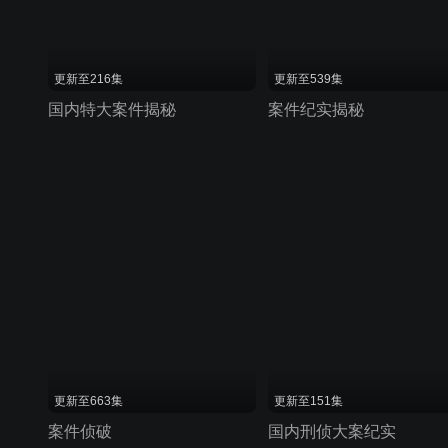
更新至216集
更新至539集
国内特大案件揭秘
案件纪实揭秘
更新至663集
更新至151集
案件侦破
国内刑侦大案纪实