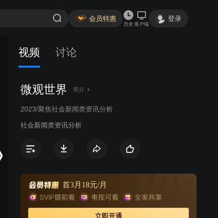
会员特惠
登录
历史
客户端
视频
讨论
微观世界
简介
2023/聚焦社会新闻类资讯分析
社会新闻类资讯分析
首3月18元/月
立即开通