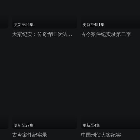
更新至56集
更新至451集
大案纪实：传奇悍匪伏法集第二季
古今案件纪实录第二季
更新至27集
更新至4集
古今案件纪实录
中国刑侦大案纪实