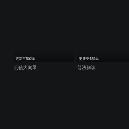
更新至502集
更新至485集
刑侦大案录
普法解读