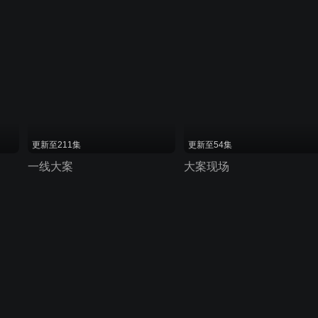
更新至211集
更新至54集
一线大案
大案现场