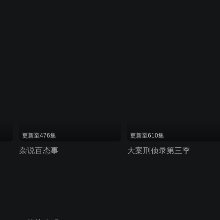
更新至476集
更新至610集
杂说百态事
大案刑侦录第三季