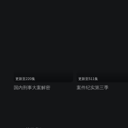
更新至220集
更新至511集
国内刑事大案解密
案件纪实第三季