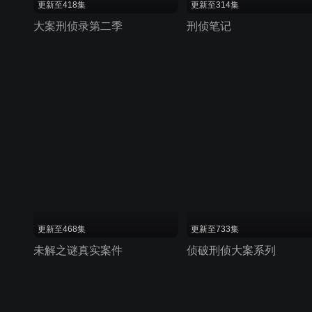
更新至418集
更新至314集
大案刑侦录第二季
刑侦笔记
更新至468集
更新至733集
未解之谜真实案件
侦破刑侦大案系列