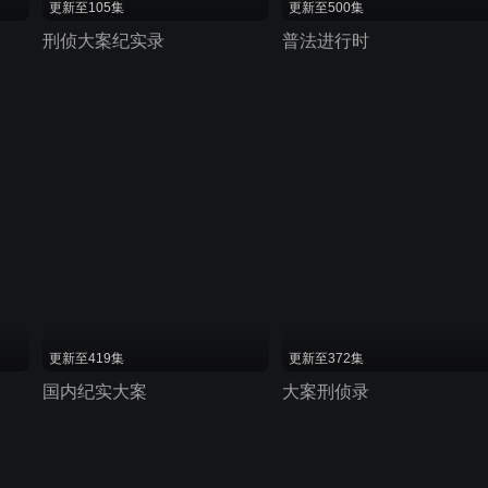
更新至105集
更新至500集
刑侦大案纪实录
普法进行时
更新至419集
更新至372集
国内纪实大案
大案刑侦录