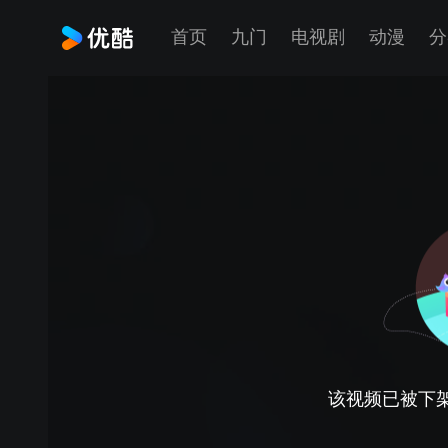
首页
九门
电视剧
动漫
分
该视频已被下