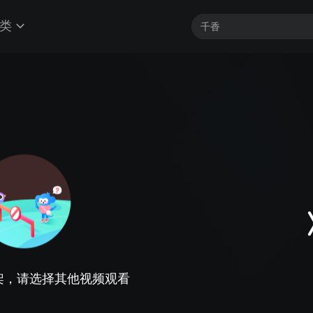
类
架，请选择其他视频观看