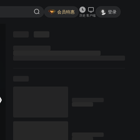
会员特惠
登录
历史
客户端