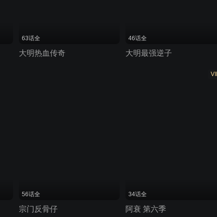
63话全
46话全
大明热血传奇
大明最强逆子
VI
56话全
34话全
宗门反骨仔
阿衰 第六季