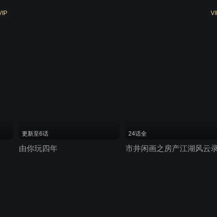
VIP
VI
更新至6话
24话全
由你玩四年
市井闲画之房产江湖风云