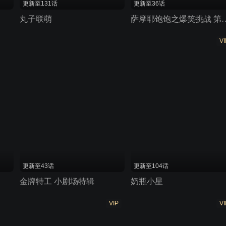
更新至131话
更新至36话
丸子联萌
萨摩耶饱饱之爆笑
VI
更新至43话
更新至104话
金牌特工 小剧场特辑
奶瓶小星
VIP
VI