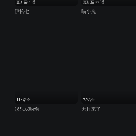
更新至69话
更新至188话
伊拾七
喵小兔
114话全
73话全
娱乐双响炮
大兵来了