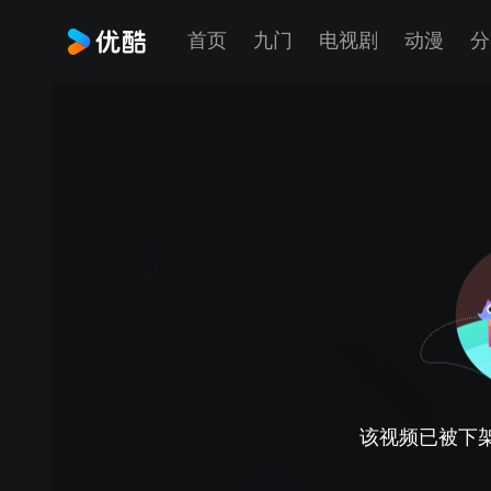
首页
九门
电视剧
动漫
分
该视频已被下