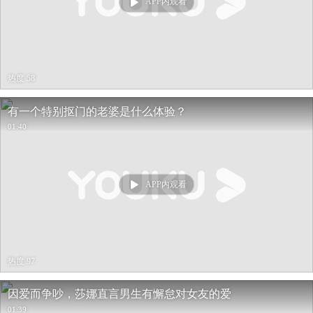
APP内观看
热度 58
有一个特别抠门的老婆是什么体验？
01:40
APP内观看
热度 97
因爱而争吵，莎娜直言男生有懈怠对女友的爱
01:39