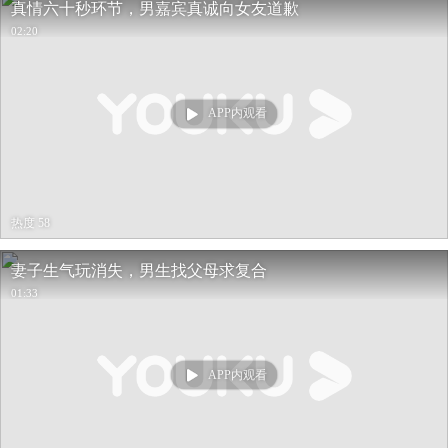
真情六十秒环节，男嘉宾真诚向女友道歉
02:20
APP内观看
热度 58
妻子生气玩消失，男生找父母求复合
01:33
APP内观看