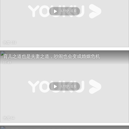
APP内观看
热度 184
育儿之道也是夫妻之道，吵闹也会变成婚姻危机
01:49
APP内观看
热度 64