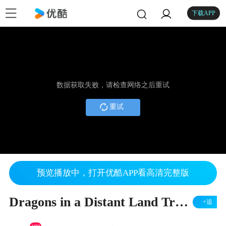
下载APP
数据获取失败，请检查网络之后重试
重试
预览播放中，打开优酷APP看高清完整版
Dragons in a Distant Land Trailer - Chinese Version
+追