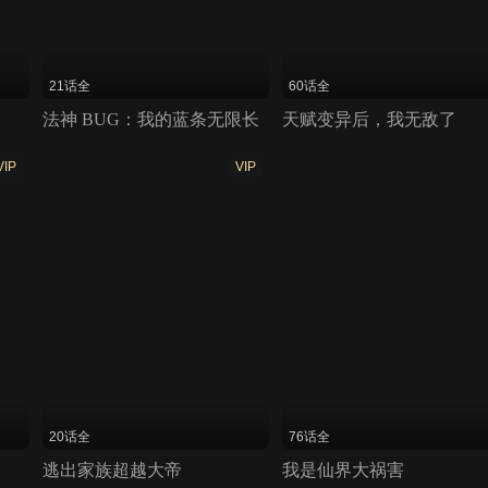
21话全
60话全
法神 BUG：我的蓝条无限长
天赋变异后，我无敌了
VIP
VIP
20话全
76话全
逃出家族超越大帝
我是仙界大祸害