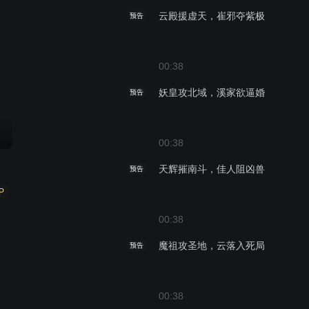
云殿援虚天，崔邪夺紫极
预告
00:38
妖皇攻北域，溪家欲逼婚
预告
00:38
天辉摧南斗，佳人阻凶兽
预告
P
00:38
魔祖攻圣地，云落入死局
预告
00:38