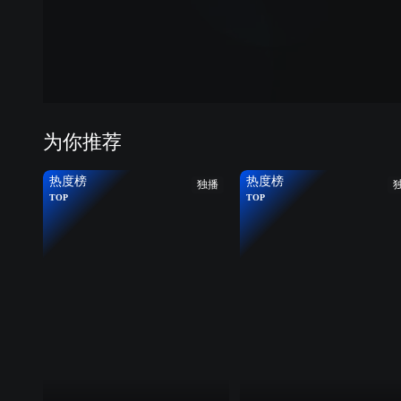
为你推荐
热度榜
热度榜
独播
TOP
TOP