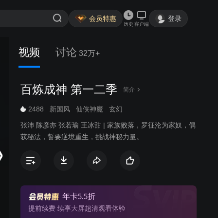
会员特惠
登录
历史
客户端
视频
讨论
32万+
百炼成神 第一二季
简介
2488
新国风
仙侠神魔
玄幻
张沛 陈彦亦 张若瑜 王冰甜 | 家族败落，罗征沦为家奴，偶
获秘法，誓要逆境重生，挑战神秘力量。
年卡5.5折
提前续费 续享大屏超清观看体验