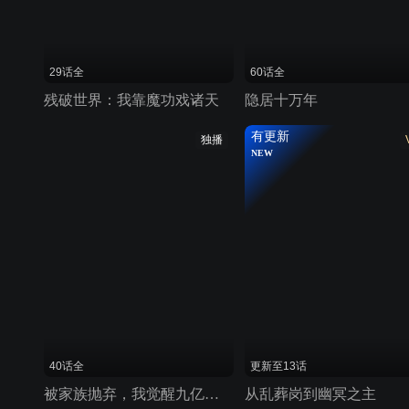
29话全
60话全
残破世界：我靠魔功戏诸天
隐居十万年
有更新
独播
NEW
40话全
更新至13话
被家族抛弃，我觉醒九亿属性点
从乱葬岗到幽冥之主