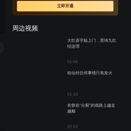
善良正直的冯战梁作为朋友向她伸出援手，帮助林海燕渡
立即开通
过难关。林海燕用无限的真情抚慰着家里的每一个人，用
善意的爱温暖着这个大家庭，他们的生活在爱心和理解中
变得越来越好。
周边视频
大红喜字贴上门，景琦九红
结连理
01:06
桂仙对任何事情只有发火
01:10
肖轶在“分裂”的戏路上越走
越顺
02:53