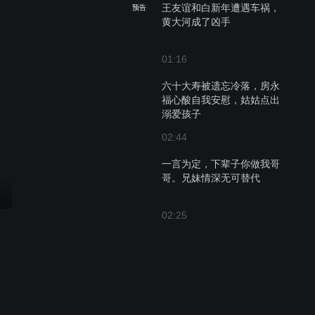
王友谊和白新年遭遇车祸，
预告
黄大河成了凶手
01:16
六十大寿被遗忘冷落，房永
福心酸自我安慰，姑姑点出
溺爱孩子
02:44
一言为定，下辈子你做我哥
哥。兄妹情深无可替代
02:25
《我的小姨》 49 一眼认出
亲闺女 重逢秋云却遭冷遇
02:07