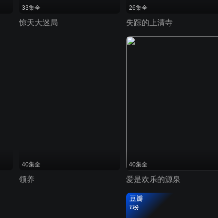
33集全
26集全
惊天大迷局
失踪的上清寺
40集全
40集全
领养
爱是欢乐的源泉
豆瓣
7.7分