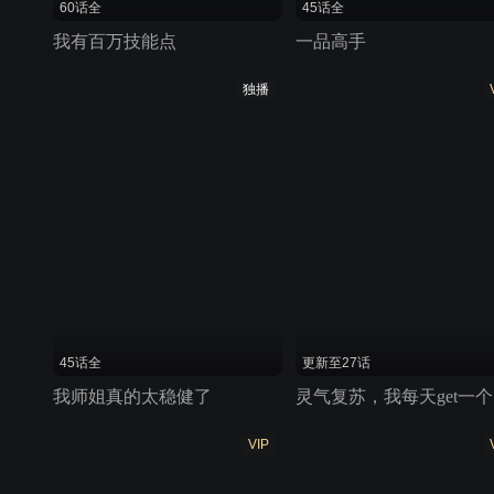
60话全
45话全
我有百万技能点
一品高手
独播
45话全
更新至27话
我师姐真的太稳健了
灵
VIP