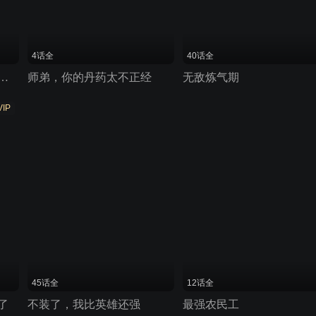
4话全
40话全
狗后，我成了亿万神豪
师弟，你的丹药太不正经
无敌炼气期
VIP
45话全
12话全
了
不装了，我比英雄还强
最强农民工