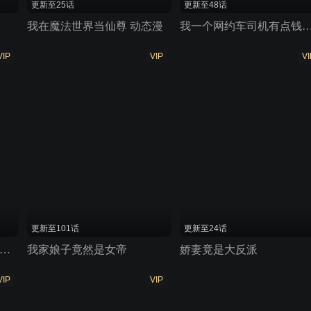
更新至25话
更新至48话
我在魔法世界当仙尊 动态漫
我一个网约车司机有点钱怎么了？ 
VIP
VIP
VI
更新至101话
更新至24话
气复苏，我每天get一个新技能
我家娘子竟然是女帝
娇妻竟是大反派
VIP
VIP