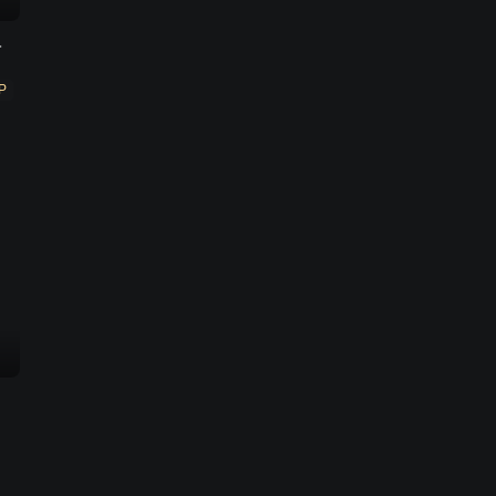
动态漫
P