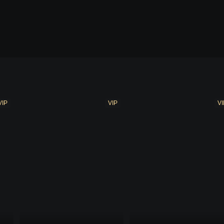
VIP
VIP
VI