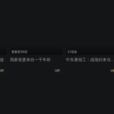
更新至35话
17话全
为徒
我家老婆来自一千年前
中东暑假工：战场归来
VIP
VIP
VI