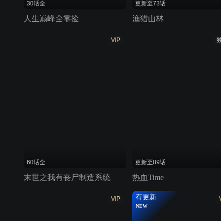
30话全
更新至73话
人生巅峰全靠捡
渔猎山林
VIP
60话全
更新至89话
末世之我有丧尸制造系统
热血Time
有更新
VIP
NEW