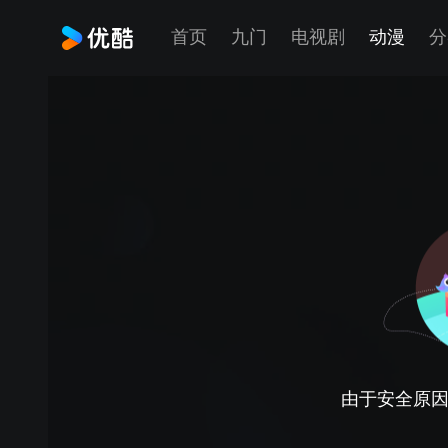
首页
九门
电视剧
动漫
分
由于安全原