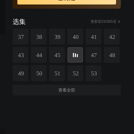
选集
更新至53/365话
37
38
39
40
41
42
43
44
45
47
48
49
50
51
52
53
查看全部