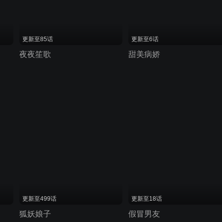
更新至85话
更新至6话
夜夜笙歌
甜美病娇
更新至499话
更新至18话
狐妖娘子
假冒男友