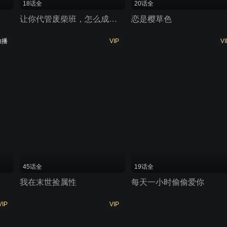
18话全
20话全
让你代管废柴班，怎么成武神殿了
恋是樱草色
独播
VIP
VI
45话全
19话全
我在末世捡属性
每天一小时偷偷爱你
VIP
VIP