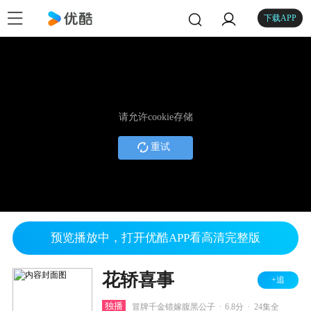
下载APP
请允许cookie存储
重试
预览播放中，打开优酷APP看高清完整版
花轿喜事
+追
.
.
独播
冒牌千金错嫁腹黑公子
6.8分
24集全