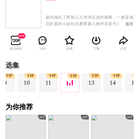
扬州城出了两桩让人津津乐道的婚事，一桩是城
北杜家的小姐杜冰雁要嫁入林州首富齐府，一桩
展开
是城东武师的女儿李玉湖要嫁给圣宠正隆的将
军。两家不仅同天嫁女，还为置办了相同的嫁衣
和相同的花轿。可这泼天富贵和高门荣宠的背后
超清画质
收藏
下载
分享
2509
却另有隐情，齐三公子病染沉疴，命不久矣。将
军袁不屈杀人为业，毁城为功，还克死过两位正
妻。两位小姐都在为各自的苦命暗自悲泣。出嫁
选集
那天，两支送亲队伍同时出城，途中突然大雨倾
VIP
VIP
VIP
VIP
VIP
V
盆，两路人马涌到同一座仙女庙内避雨。两新娘
VIP
9
10
11
13
14
15
在庙内因相同苦命惺惺相惜结拜为姐妹。忽传强
盗来袭消息，慌乱中，新娘竟上错了花轿。侠女
入了宅院，同三少爷在嬉笑怒骂间将诡计阴谋全
盘推翻；闺秀进了战场，与将军在刀光剑影中斗
为你推荐
智斗勇虐得悍男俯首称臣。于是，阴错阳差引出
了两段曲折离奇，纵横交错的爱情故事，成全了
APP
APP
APP
两对情意绵绵的恩爱夫妻和幸福生活。