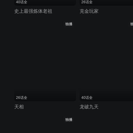
40话全
26话全
史上最强炼体老祖
克金玩家
独播
26话全
40话全
天相
龙破九天
独播