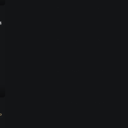
佳人玉殒，以天道杀崔邪！
预告
播
00:38
八荒镇雨蝶，罗征破无心
预告
00:38
天骄献祭日，洞房花烛时
预告
00:38
雨蝶战国师，幼琴采七元
预告
P
00:39