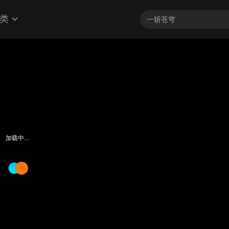
类
之心被毁边城岌危
客户端最高帧享4K
加载中...