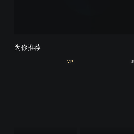
为你推荐
VIP