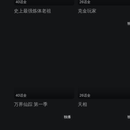
40话全
26话全
史上最强炼体老祖
克金玩家
40话全
26话全
万界仙踪 第一季
天相
独播