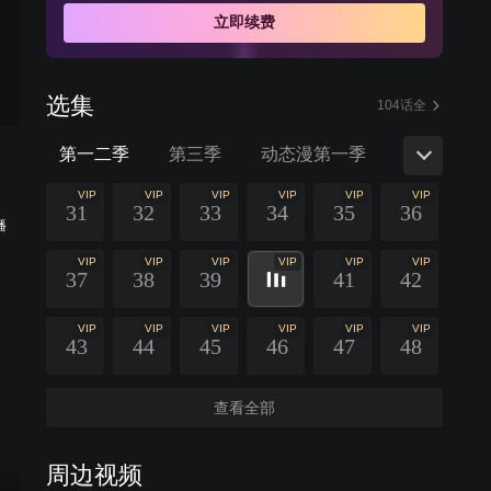
立即续费
选集
104话全
第一二季
第三季
动态漫第一季
动态漫第
VIP
VIP
VIP
VIP
VIP
VIP
31
32
33
34
35
36
播
VIP
VIP
VIP
VIP
VIP
VIP
37
38
39
41
42
VIP
VIP
VIP
VIP
VIP
VIP
43
44
45
46
47
48
查看全部
周边视频