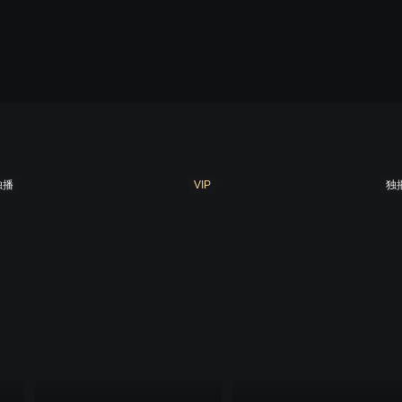
独播
VIP
独