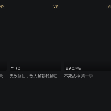
VIP
VIP
VI
21话全
更新至36话
天
无敌修仙，敌人越强我越狂
不死战神 第一季