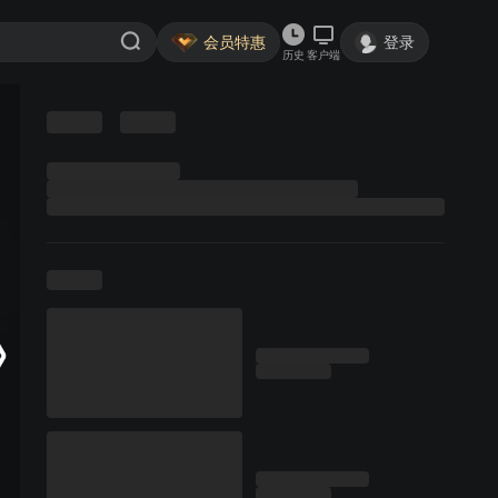
会员特惠
登录
历史
客户端