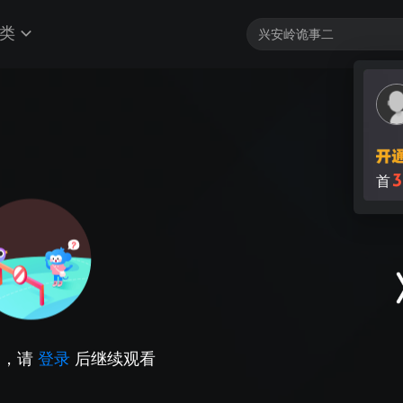
类
3
首
因，请
登录
后继续观看