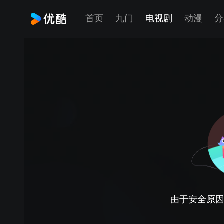
首页
九门
电视剧
动漫
分
由于安全原