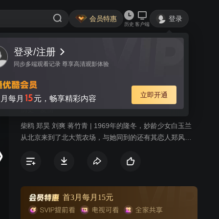
会员特惠
登录
历史
客户端
登录/注册
视频
讨论
2
同步多端观看记录 尊享高清观影体验
爱在冰雪纷飞时
简介
立即开通
15
月每月
元，畅享精彩内容
历史
爱情
柴鸥 郑昊 刘爽 蒋竹青 | 1969年的隆冬，妙龄少女白玉兰
从北京来到了北大荒农场，与她同到的还有其恋人郑风华
以及同学李晋、张向红等。在这个风雪交加的日子里，从
北京、上海、天津、哈尔滨一下子涌进三连二百多名知
青。来的当夜这些男女知青们只得挤在一间大宿舍里，当
中拉起了一道帘子，知青生活就这样开始了。
首3月每月15元