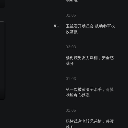
弱爆啦
01:05
玉兰召开动员会 鼓动参军收
预告
效甚微
03:03
杨树茂男友力爆棚，安全感
满分
01:03
第一次被黄瀛子牵手，蒋翼
满脸春心荡漾
01:05
杨树茂谢老转兄弟情，共渡
难关