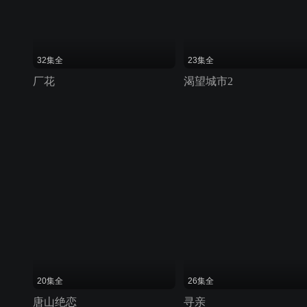
32集全
23集全
厂花
渴望城市2
20集全
26集全
唐山绝恋
寻亲