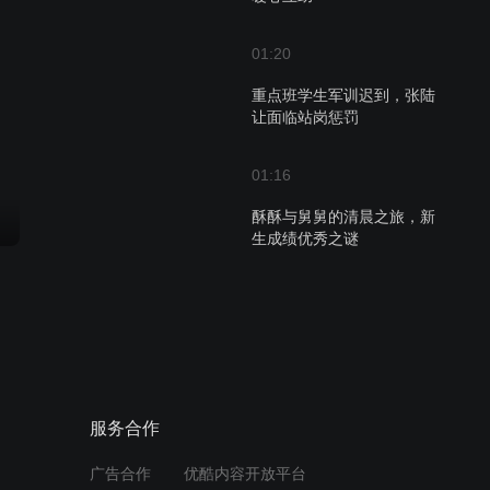
01:20
重点班学生军训迟到，张陆
让面临站岗惩罚
01:16
酥酥与舅舅的清晨之旅，新
生成绩优秀之谜
00:53
关放尿床趣事遭奶奶夸赞，
张陆沉默引奶奶关注
00:42
服务合作
安静和在在邀约张陆让，三
广告合作
优酷内容开放平台
人共赴篮球社团梦想