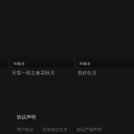
40集全
45集全
天雷一部之春花秋月
美好生活
协议声明
用户协议
历史协议文本
知识产权声明