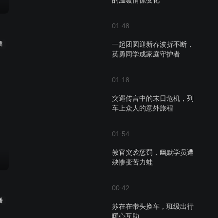
的温暖情愫变化
01:48
播
一起团圆迎新春波折不断，
英勇同学成家庭守护者
01:18
突遇传言中的末日危机，列
车上众人的意外旅程
01:54
教官突袭惩罚，幽默学员遭
殃惨变苦力蛙
00:42
播
苏在在带头换车，班级出行
暖心互助