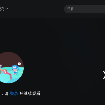
类
因，请
登录
后继续观看