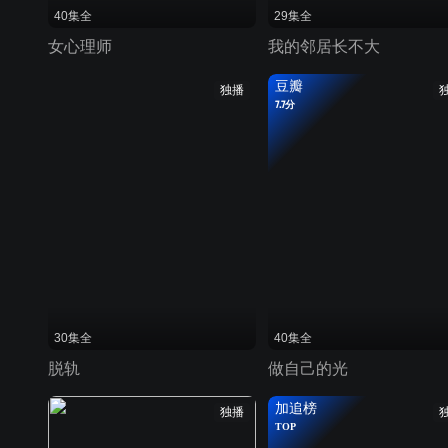
40集全
29集全
女心理师
我的邻居长不大
豆瓣
独播
7.7分
30集全
40集全
脱轨
做自己的光
加追榜
独播
TOP