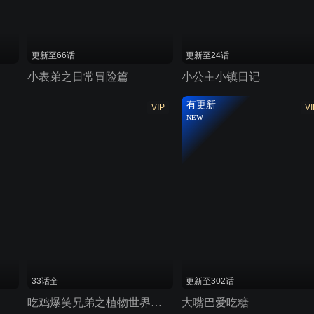
更新至66话
更新至24话
小表弟之日常冒险篇
小公主小镇日记
有更新
VIP
VI
NEW
33话全
更新至302话
吃鸡爆笑兄弟之植物世界大战
大嘴巴爱吃糖