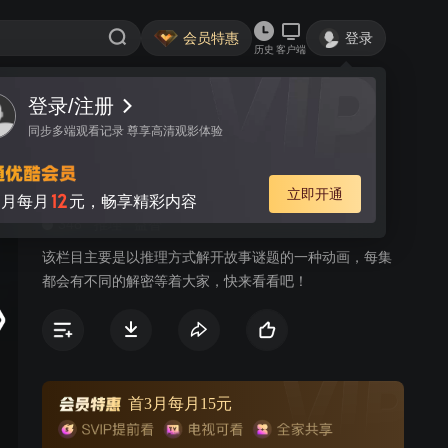
会员特惠
登录
历史
客户端
登录/注册
视频
讨论
同步多端观看记录 尊享高清观影体验
脑洞大开推理谜题
简介
立即开通
12
月每月
元，畅享精彩内容
348
推理
益智
该栏目主要是以推理方式解开故事谜题的一种动画，每集
都会有不同的解密等着大家，快来看看吧！
首3月每月15元