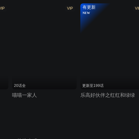
有更新
VIP
VIP
VI
NEW
20话全
更新至199话
喵喵一家人
乐高好伙伴之红红和绿绿