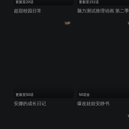
更新至20话
更新至151话
超甜校园日常
脑力测试推理动画 第二季
VIP
更新至50话
50话全
安娜的成长日记
爆改娃娃安静书