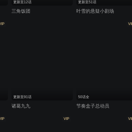
更新至12话
更新至51话
三角饭团
叶雪的悬疑小剧场
VIP
VI
更新至91话
50话全
诸葛九九
节奏盒子总动员
VIP
VIP
VI