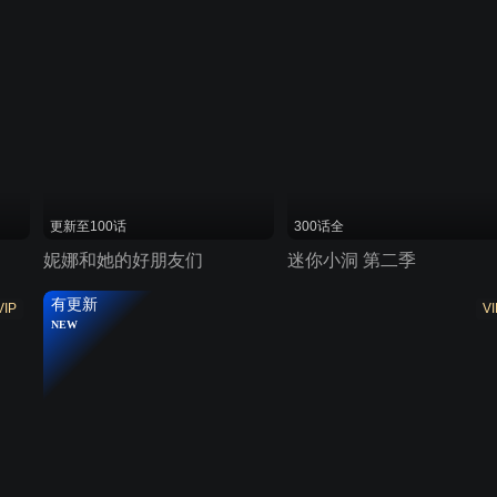
更新至100话
300话全
妮娜和她的好朋友们
迷你小洞 第二季
有更新
VIP
VI
NEW