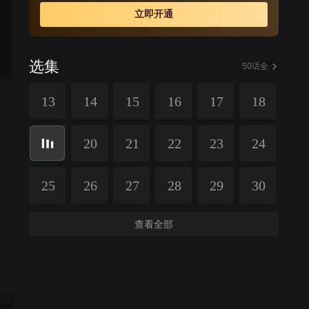
立即开通
选集
50话全
13
14
15
16
17
18
20
21
22
23
24
25
26
27
28
29
30
查看全部