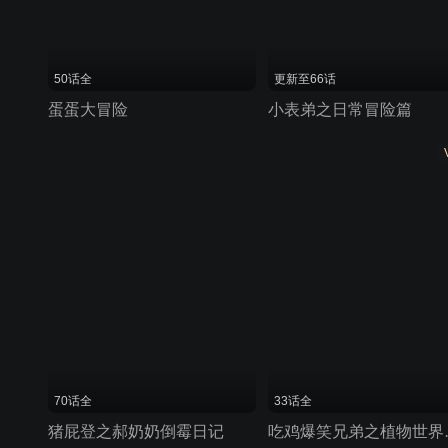
50话全
更新至66话
蛋蛋大冒险
小表弟之日常冒险篇
70话全
33话全
猪屁登之郝奶奶倒霉日记
吃鸡爆