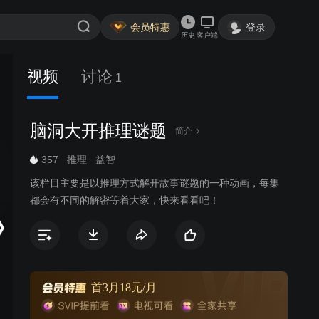
会员特惠
登录
历史
客户端
视频
讨论
1
脑洞大开推理谜题
简介
357
推理
益智
该栏目主要是以推理方式解开故事谜题的一种动画，每集
都会有不同的解密等着大家，快来看看吧！
首3月18元/月