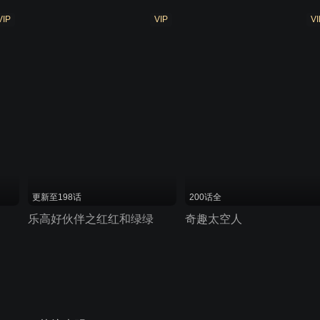
VIP
VIP
VI
更新至198话
200话全
乐高好伙伴之红红和绿绿
奇趣太空人