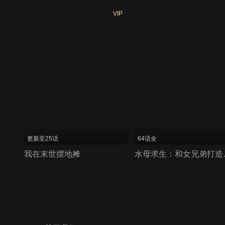
VIP
更新至25话
64话全
我在末世摆地摊
水母求