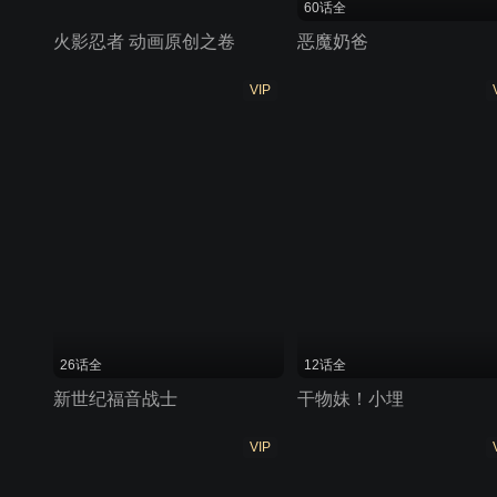
60话全
火影忍者 动画原创之卷
恶魔奶爸
VIP
26话全
12话全
新世纪福音战士
干物妹！小埋
VIP