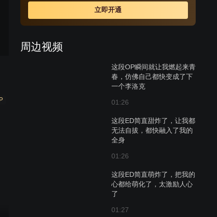
立即开通
周边视频
这段OP瞬间就让我燃起来青
春，仿佛自己都快变成了下
一个李洛克
P
01:26
这段ED简直甜炸了，让我都
无法自拔，都快融入了我的
全身
01:26
这段ED简直萌炸了，把我的
心都给萌化了，太激励人心
了
01:27