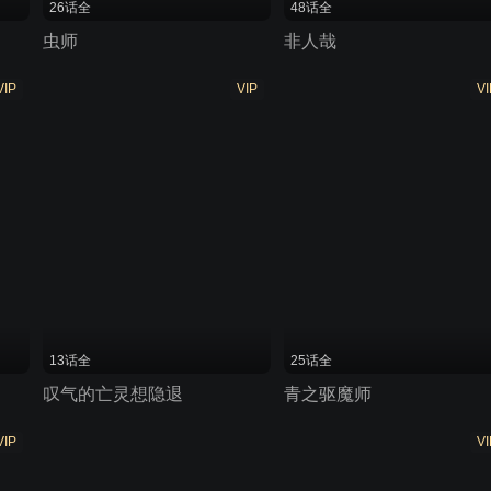
26话全
48话全
虫师
非人哉
VIP
VIP
VI
13话全
25话全
叹气的亡灵想隐退
青之驱魔师
VIP
VI