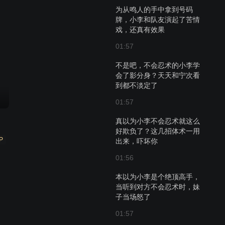
为从鸣人的手中拿到号码
牌，小李和队友演起了苦情
戏，还真有效果
01:57
不是吧，不会忍术的小李学
会了影分身？天天和宁次看
到都不淡定了
01:57
真以为小李不会忍术就这么
好欺负了？这几招体术一用
P
出来，吓坏你
01:56
本以为小李是个绝顶高手，
当听到对方不会忍术时，妹
子当场怒了
01:57