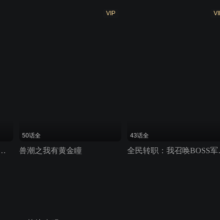
VIP
VI
50话全
43话全
生：和女兄弟打造水晶宫
兽潮之我有黄金瞳
全民转职：