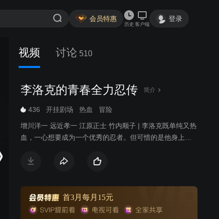
会员特惠
登录
历史
客户端
视频
讨论
510
李洛克的青春全力忍传
简介
436
开挂剧场
热血
冒险
增川洋一 远近孝一 江原正士 竹内顺子 | 李洛克既单纯又热
血，一心想要成为一个优秀的忍者。但可惜的是他身上既
没有被笼罩上无敌的主角光环，也没有得天独厚的强大的
忍术资质，幻术和忍术基本不会。但即使如此他也没有放
弃梦想，反而用比别人多上几十倍的努力，刻苦修炼体
术，经历一次次失败也不气馁，最终实现了理想，成为了
一名优秀的忍者，被阿凯老师称赞为“努力的天才”。其身手
首3月每月15元
跟阿凯不分上下，外号为“木叶美丽的苍蓝野兽”。