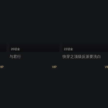
20话全
22话全
与君行
快穿之顶级反派要洗白
VIP
VIP
VI