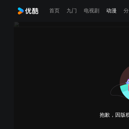
首页
九门
电视剧
动漫
分
抱歉，因版