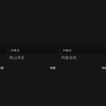
30集全
29集全
寒山潜龙
特案追缉
独播
独播
独