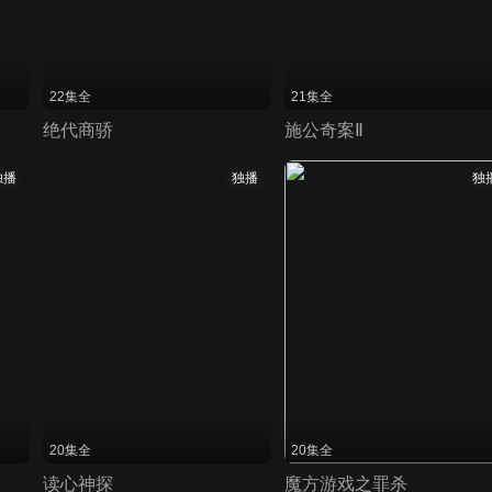
22集全
21集全
绝代商骄
施公奇案Ⅱ
独播
独播
独
20集全
20集全
读心神探
魔方游戏之罪杀