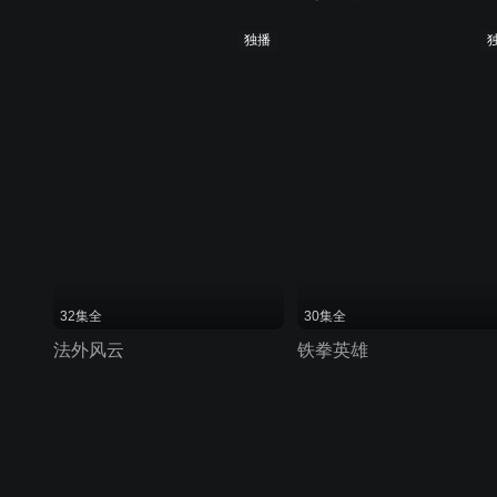
独播
32集全
30集全
法外风云
铁拳英雄