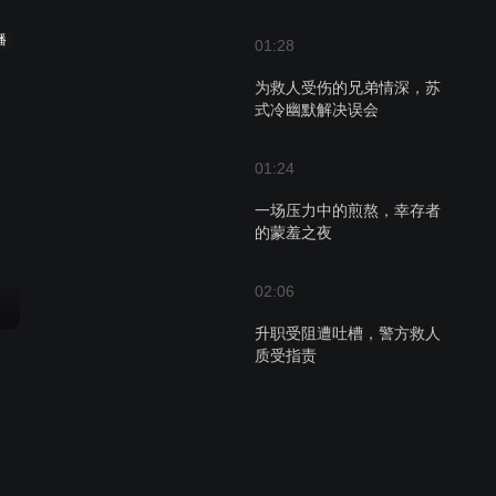
播
01:28
为救人受伤的兄弟情深，苏
式冷幽默解决误会
01:24
一场压力中的煎熬，幸存者
的蒙羞之夜
02:06
升职受阻遭吐槽，警方救人
质受指责
01:34
狱中归来的励志演讲，引起
队伍的内鬼疑云