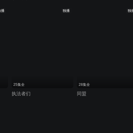
独播
独播
独
25集全
28集全
执法者们
同盟