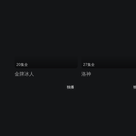
20集全
27集全
金牌冰人
洛神
独播