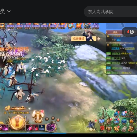
类
3
秒