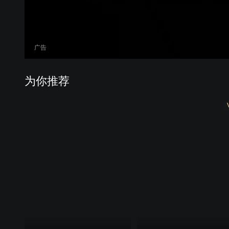
广告
为你推荐