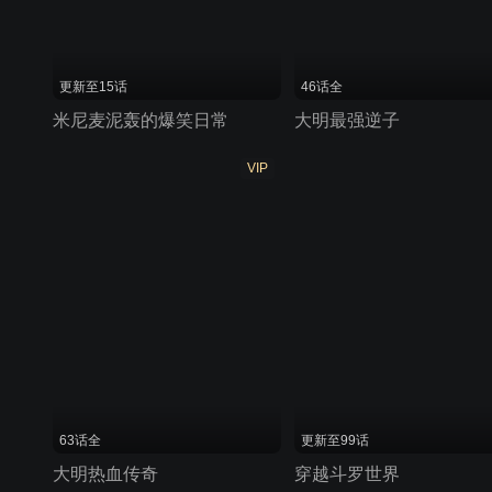
更新至15话
46话全
米尼麦泥轰的爆笑日常
大明最强逆子
VIP
63话全
更新至99话
大明热血传奇
穿越斗罗世界