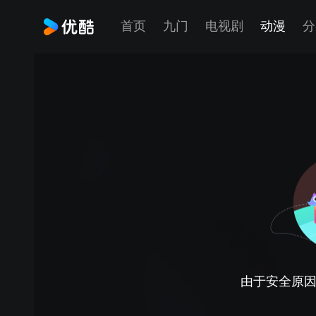
首页
九门
电视剧
动漫
分
由于安全原