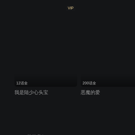
VIP
12话全
200话全
我是陆少心头宝
恶魔的爱