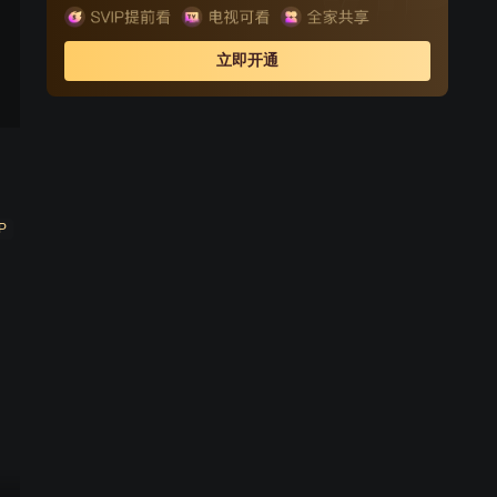
立即开通
P