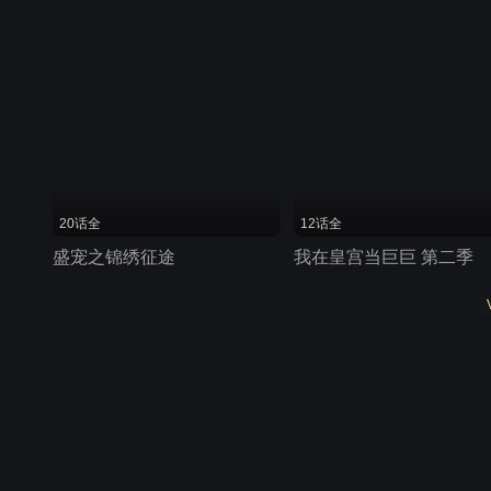
20话全
12话全
盛宠之锦绣征途
我在皇宫当巨巨 第二季