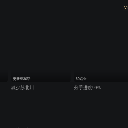
VI
更新至30话
60话全
狐少苏北川
分手进度99%