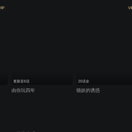
VIP
VI
更新至6话
20话全
由你玩四年
猫妖的诱惑