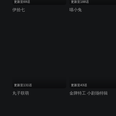
更新至69话
更新至188话
伊拾七
喵小兔
更新至131话
更新至43话
丸子联萌
金牌特工 小剧场特辑