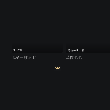
99话全
更新至395话
咆笑一族 2015
草帽肥肥
VIP