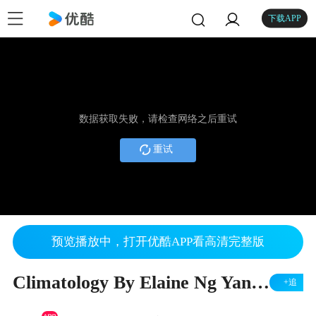
下载APP
数据获取失败，请检查网络之后重试
重试
预览播放中，打开优酷APP看高清完整版
Climatology By Elaine Ng Yan Ling
+追