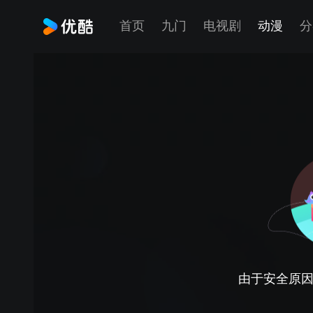
首页
九门
电视剧
动漫
分
由于安全原