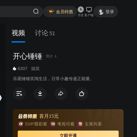
会员特惠
登录
历史
客户端
视频
讨论
51
开心锤锤
简介
6307
搞笑
乐观锤锤笑闯生活，日常小趣传递正能量。
首月15元
立即开通