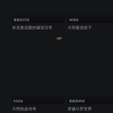
更新至15话
46话全
米尼麦泥轰的爆笑日常
大明最强逆子
VIP
63话全
更新至99话
大明热血传奇
穿越斗罗世界