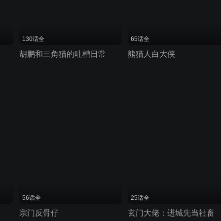
130话全
65话全
胡鹏和三角猫的吐槽日常
熊猫人白大侠
56话全
25话全
宗门反骨仔
玄门大佬：进城先当社畜