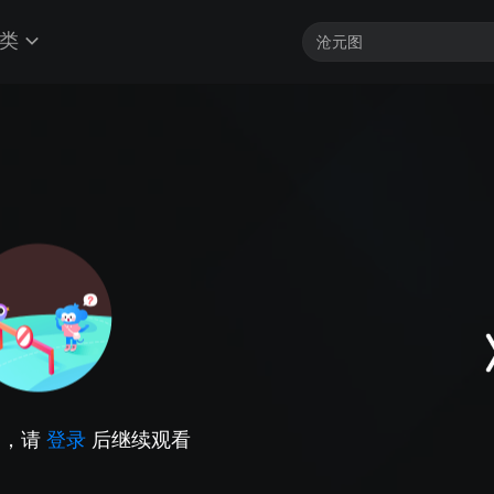
类
因，请
登录
后继续观看