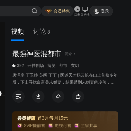
会员特惠
登录
历史
客户端
视频
讨论
8
最强神医混都市
简介
392
开挂剧场
搞笑
都市
玄幻
唐泽宗 丁玉静 苏醒 丁丁 | 医道天才杨云帆在山上苦修多年
后，下山寻找白富美未婚妻，结果遭到未婚妻的冷落，被
视作乡巴佬给打发了。令人想不到的是杨云帆看似普普通
通，却身怀绝技，任何疑难杂症到他面前都手到病除，各
种奇遇和危险迎刃而解。众人对他刮目相看，未婚妻以及
各路美女投怀送抱，而他秉持着侠义当先的精神，救死扶
伤，最终成为一代神医！
首3月每月15元