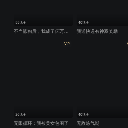
55话全
40话全
不当舔狗后，我成了亿万神豪
我送快递有神豪奖励
VIP
26话全
40话全
无限循环：我被美女包围了
无敌炼气期