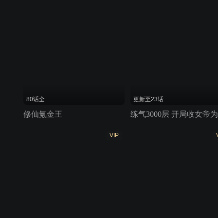
80话全
更新至23话
修仙氪金王
练气3000层 开局收女帝
VIP