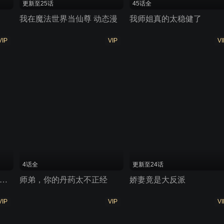
更新至25话
45话全
我在魔法世界当仙尊 动态漫
我师姐真的太稳健了
VIP
VIP
VI
4话全
更新至24话
气复苏，我每天get一个新技能
师弟，你的丹药太不正经
娇妻竟是大反派
VIP
VIP
VI