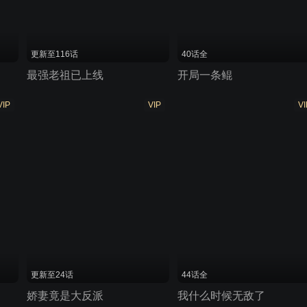
更新至116话
40话全
最强老祖已上线
开局一条鲲
VIP
VIP
VI
更新至24话
44话全
娇妻竟是大反派
我什么时候无敌了