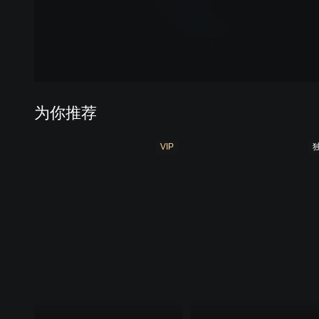
为你推荐
VIP