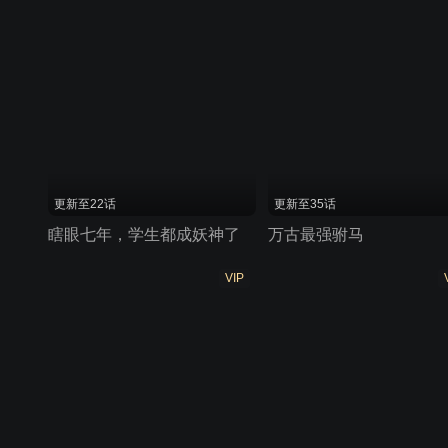
更新至22话
更新至35话
瞎眼七年，学生都成妖神了
万古最强驸马
VIP