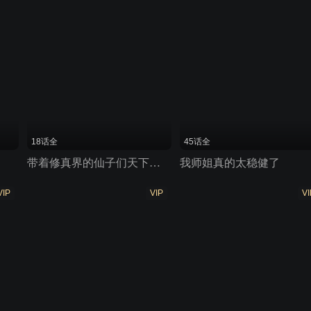
18话全
45话全
带着修真界的仙子们天下无敌
我师姐真的太稳健了
VIP
VIP
VI