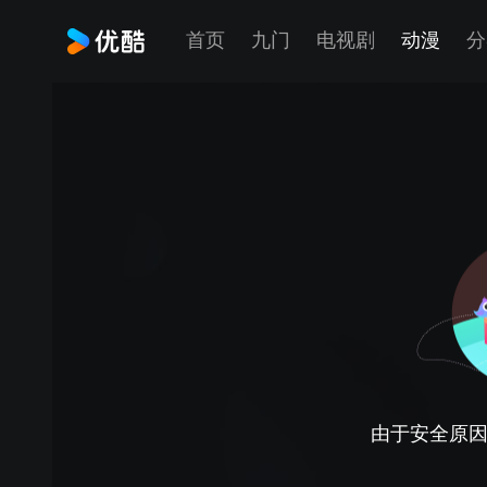
首页
九门
电视剧
动漫
分
由于安全原