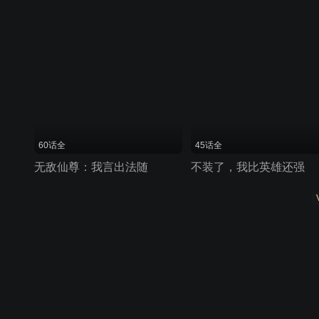
60话全
45话全
无敌仙尊：我言出法随
不装了，我比英雄还强