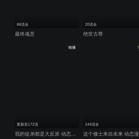
68话全
20话全
最终魂意
绝世古尊
独播
更新至172话
144话全
我的徒弟都是大反派·动态漫 第二季