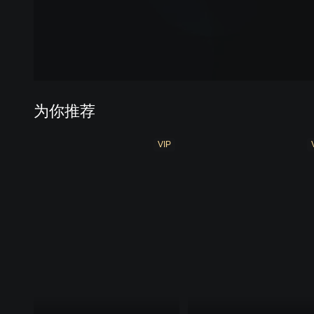
为你推荐
VIP