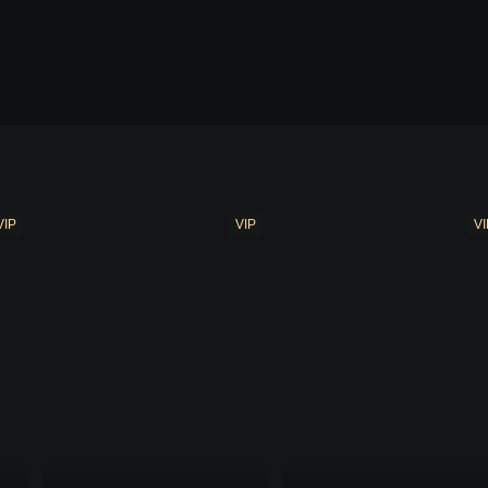
VIP
VIP
VI