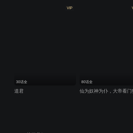
VIP
30话全
80话全
道君
仙为奴神为仆，大帝看门