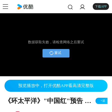
下载APP
数据获取失败，请检查网络之后重试
重试
预览播放中，打开优酷APP看高清完整版
《环太平洋》"中国红"预告 华裔三胞胎出镜问候
+追